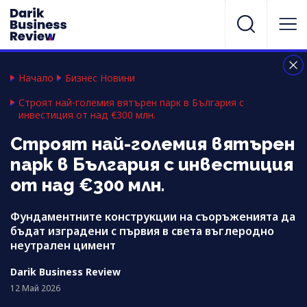
Начало
Бизнес Новини
Строят най-големия вятърен парк в България с
инвестиция от над €300 млн.
Строят най-големия вятърен
парк в България с инвестиция
от над €300 млн.
Фундаментните конструкции на съоръженията да
бъдат изградени с първия в света въглеродно
неутрален цимент
Darik Business Review
12 Май 2026