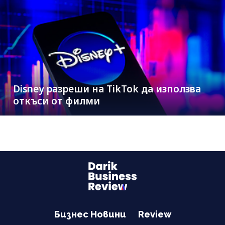
Disney разреши на TikTok да използва
откъси от филми
Бизнес Новини
Review