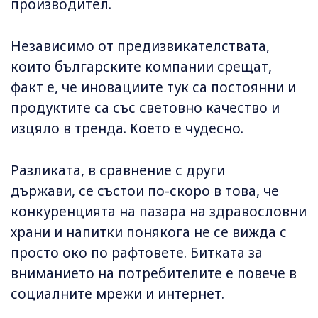
производител.
Независимо от предизвикателствата,
които българските компании срещат,
факт е, че иновациите тук са постоянни и
продуктите са със световно качество и
изцяло в тренда. Което е чудесно.
Разликата, в сравнение с други
държави, се състои по-скоро в това, че
конкуренцията на пазара на здравословни
храни и напитки понякога не се вижда с
просто око по рафтовете. Битката за
вниманието на потребителите е повече в
социалните мрежи и интернет.