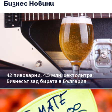
Бизнес Новини
42 пивоварни, 4.5 млн. хектолитра:
Бизнесът зад бирата в България