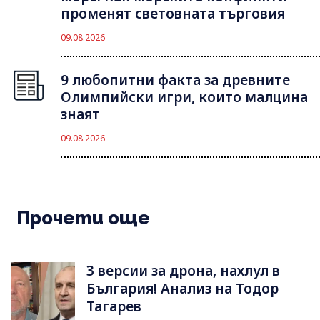
променят световната търговия
09.08.2026
9 любопитни факта за древните
Олимпийски игри, които малцина
знаят
09.08.2026
Прочети още
3 версии за дрона, нахлул в
България! Анализ на Тодор
Тагарев