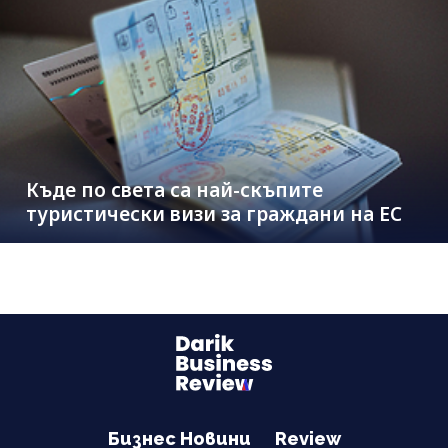
Къде по света са най-скъпите
туристически визи за граждани на ЕС
Бизнес Новини
Review