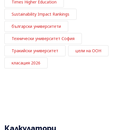
Times Higher Education
Sustainability Impact Rankings
български университети
Технически университет София
Тракийски университет
цели на ООН
класация 2026
Калкулатори