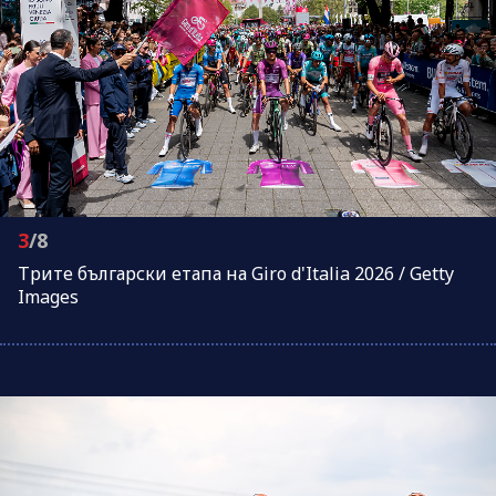
3
/8
Трите български етапа на Giro d'Italia 2026 / Getty
Images