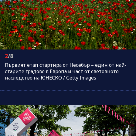
2
/8
Първият етап стартира от Несебър – един от най-
старите градове в Европа и част от световното
наследство на ЮНЕСКО / Getty Images