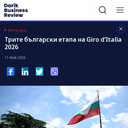
Фото есе
Трите български етапа на Giro d'Italia
2026
11 Май 2026