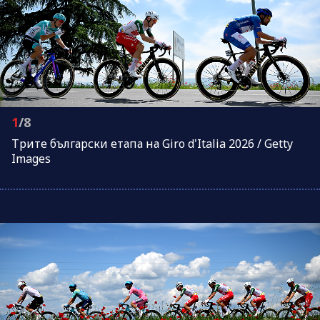
1
/8
Трите български етапа на Giro d'Italia 2026 / Getty
Images