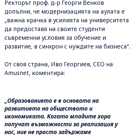
Ректорът проф. д-р Георги Венков
допълни, че модернизацията на аулата е
„важна крачка в усилията на университета
да предоставя на своите студенти
съвременни условия за обучение и
развитие, в синхрон с нуждите на бизнеса“.
От своя страна, Иво Георгиев, CEO на
Amusnet, коментира:
„Образованието е в основата на
развитието на обществото и
икономиката. Когато младите хора
получат възможности за реализация у
нас, ние не просто задържаме