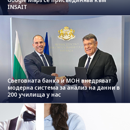
INSAIT
Световната банка и МОН внедряват
модерна система за анализ на данни в
200 училища у нас