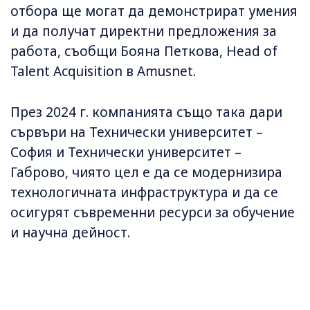
отбора ще могат да демонстрират умения
и да получат директни предложения за
работа, съобщи Бояна Петкова, Head of
Talent Acquisition в Amusnet.
През 2024 г. компанията също така дари
сървъри на Технически университет –
София и Технически университет –
Габрово, чиято цел е да се модернизира
технологичната инфраструктура и да се
осигурят съвременни ресурси за обучение
и научна дейност.