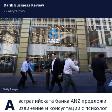
Darik Business Review
29 Август 2025
Getty Images
А
встралийската банка ANZ предложи
извинение и консултации с психолог