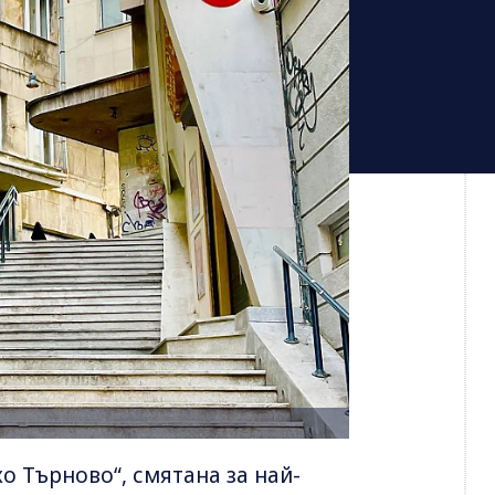
 Търново“, смятана за най-