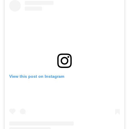
View this post on Instagram