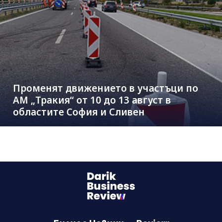
Променят движението в участъци по
АМ „Тракия“ от 10 до 13 август в
областите София и Сливен