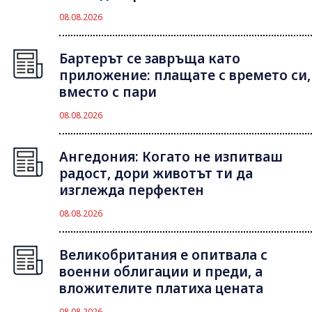
08.08.2026
Бартерът се завръща като
приложение: плащате с времето си,
вместо с пари
08.08.2026
Ангедония: Когато не изпитваш
радост, дори животът ти да
изглежда перфектен
08.08.2026
Великобритания е опитвала с
военни облигации и преди, а
вложителите платиха цената
08.08.2026