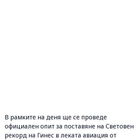
В рамките на деня ще се проведе
официален опит за поставяне на Световен
рекорд на Гинес в леката авиация от