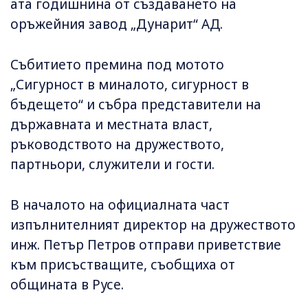
ата годишнина от създаването на
оръжейния завод „Дунарит“ АД.
Събитието премина под мотото
„Сигурност в миналото, сигурност в
бъдещето“ и събра представители на
държавната и местната власт,
ръководството на дружеството,
партньори, служители и гости.
В началото на официалната част
изпълнителният директор на дружеството
инж. Петър Петров отправи приветствие
към присъстващите, съобщиха от
общината в Русе.