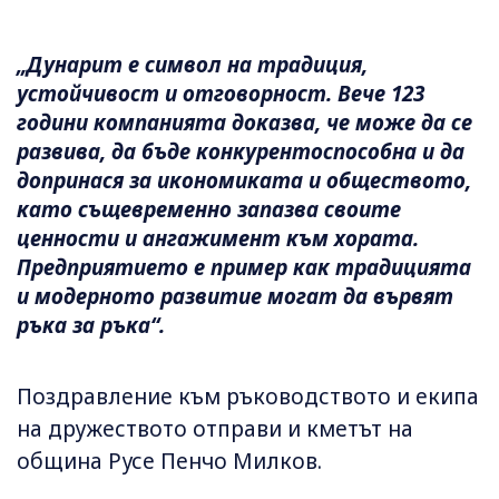
„Дунарит е символ на традиция,
устойчивост и отговорност. Вече 123
години компанията доказва, че може да се
развива, да бъде конкурентоспособна и да
допринася за икономиката и обществото,
като същевременно запазва своите
ценности и ангажимент към хората.
Предприятието е пример как традицията
и модерното развитие могат да вървят
ръка за ръка“.
Поздравление към ръководството и екипа
на дружеството отправи и кметът на
община Русе Пенчо Милков.