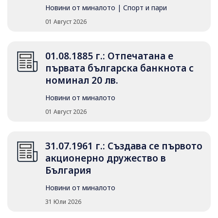
Новини от миналото
|
Спорт и пари
01 Август 2026
01.08.1885 г.: Отпечатана е
първата българска банкнота с
номинал 20 лв.
Новини от миналото
01 Август 2026
31.07.1961 г.: Създава се първото
акционерно дружество в
България
Новини от миналото
31 Юли 2026