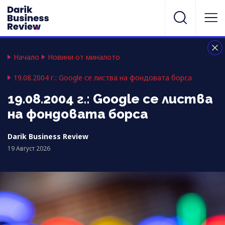
Начало
Новини от миналото
19.08.2004 г.: Google се листва на фондовата борса
19.08.2004 г.: Google се листва
на фондовата борса
Darik Business Review
19 Август 2026