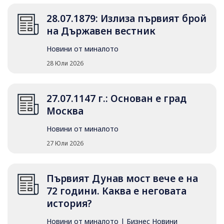
28.07.1879: Излиза първият брой
на Държавен вестник
Новини от миналото
28 Юли 2026
27.07.1147 г.: Основан е град
Москва
Новини от миналото
27 Юли 2026
Първият Дунав мост вече е на
72 години. Каква е неговата
история?
Новини от миналото
|
Бизнес Новини