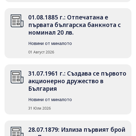
01.08.1885 г.: Отпечатана е
първата българска банкнота с
номинал 20 лв.
Новини от миналото
01 Август 2026
31.07.1961 г.: Създава се първото
акционерно дружество в
България
Новини от миналото
31 Юли 2026
28.07.1879: Излиза първият брой