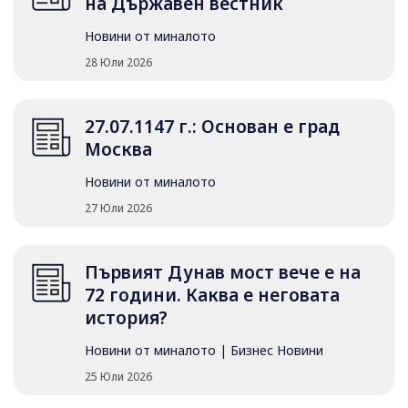
на Държавен вестник
Новини от миналото
28 Юли 2026
27.07.1147 г.: Основан е град
Москва
Новини от миналото
27 Юли 2026
Първият Дунав мост вече е на
72 години. Каква е неговата
история?
Новини от миналото
|
Бизнес Новини
25 Юли 2026