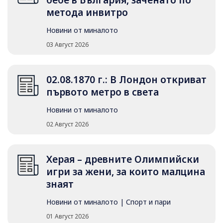
метода инвитро
Новини от миналото
03 Август 2026
02.08.1870 г.: В Лондон откриват
първото метро в света
Новини от миналото
02 Август 2026
Херая – древните Олимпийски
игри за жени, за които малцина
знаят
Новини от миналото
|
Спорт и пари
01 Август 2026