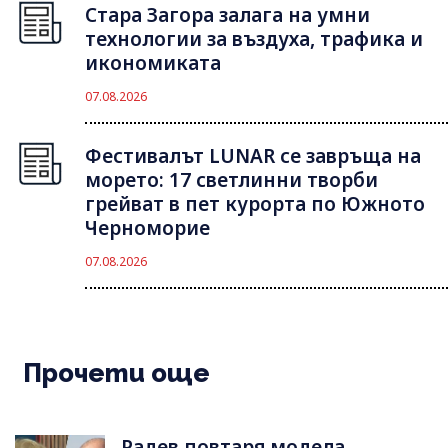
Стара Загора залага на умни
технологии за въздуха, трафика и
икономиката
07.08.2026
Фестивалът LUNAR се завръща на
морето: 17 светлинни творби
грейват в пет курорта по Южното
Черноморие
07.08.2026
Прочети още
Радев повтаря модела