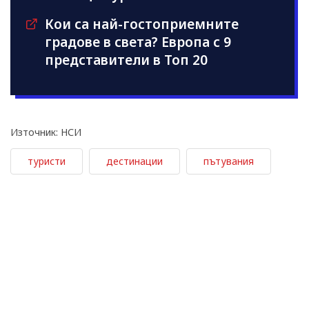
Кои са най-гостоприемните
градове в света? Европа с 9
представители в Топ 20
Източник: НСИ
туристи
дестинации
пътувания