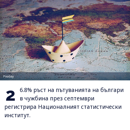
Pixabay
2
6.8% ръст на пътуванията на българи
в чужбина през септември
регистрира Националният статистически
институт.