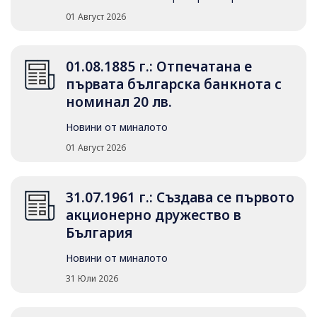
01 Август 2026
01.08.1885 г.: Отпечатана е
първата българска банкнота с
номинал 20 лв.
Новини от миналото
01 Август 2026
31.07.1961 г.: Създава се първото
акционерно дружество в
България
Новини от миналото
31 Юли 2026