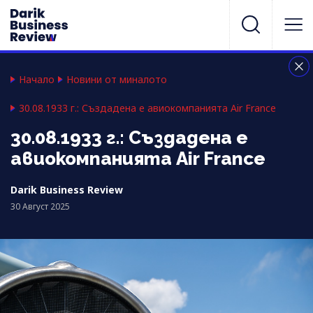
Начало
Новини от миналото
30.08.1933 г.: Създадена е авиокомпанията Air France
30.08.1933 г.: Създадена е
авиокомпанията Air France
Darik Business Review
30 Август 2025