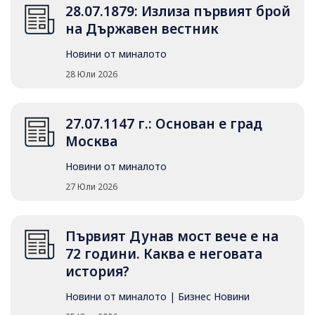
28.07.1879: Излиза първият брой
на Държавен вестник
Новини от миналото
28 Юли 2026
27.07.1147 г.: Основан е град
Москва
Новини от миналото
27 Юли 2026
Първият Дунав мост вече е на
72 години. Каква е неговата
история?
Новини от миналото
|
Бизнес Новини