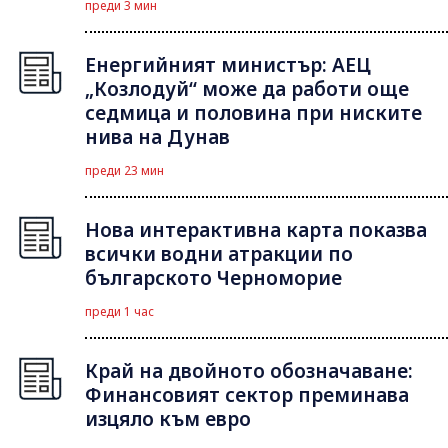
преди 3 мин
Енергийният министър: АЕЦ
„Козлодуй“ може да работи още
седмица и половина при ниските
нива на Дунав
преди 23 мин
Нова интерактивна карта показва
всички водни атракции по
българското Черноморие
преди 1 час
Край на двойното обозначаване:
Финансовият сектор преминава
изцяло към евро