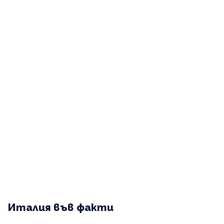
Италия във факти