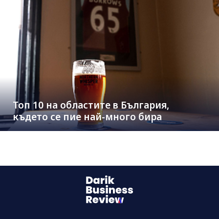
Топ 10 на областите в България,
където се пие най-много бира