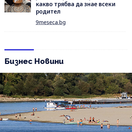
какво трябва да знае всеки
родител
9meseca.bg
Бизнес Новини