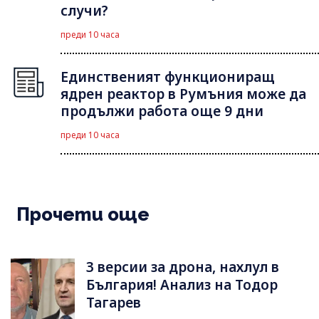
случи?
преди 10 часа
Единственият функциониращ
ядрен реактор в Румъния може да
продължи работа още 9 дни
преди 10 часа
Прочети още
3 версии за дрона, нахлул в
България! Анализ на Тодор
Тагарев