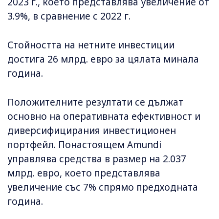
2023 г., което представлява увеличение от
3.9%, в сравнение с 2022 г.
Стойността на нетните инвестиции
достига 26 млрд. евро за цялата минала
година.
Положителните резултати се дължат
основно на оперативната ефективност и
диверсифицирания инвестиционен
портфейл. Понастоящем Amundi
управлява средства в размер на 2.037
млрд. евро, което представлява
увеличение със 7% спрямо предходната
година.