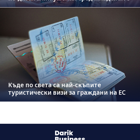
Къде по света са най-скъпите
туристически визи за граждани на ЕС