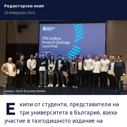
Редакторски екип
26 Февруари 2024
снимка: Darik Business Review
Е
кипи от студенти, представители на
три университета в България, взеха
участие в тазгодишното издание на