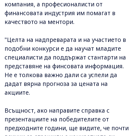
компания, а професионалисти от
финансовата индустрия им помагат в
качеството на ментори.
"Целта на надпреварата и на участието в
подобни конкурси е да научат младите
специалисти да поддържат стантарти на
представяне на финсовата информация.
Не е толкова важно дали са успели да
дадат вярна прогноза за цената на
акциите.
Всъщност, ако направите справка с
презентациите на победителите от
предходните години, ще видите, че почти