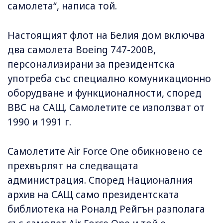
самолета“, написа той.
Настоящият флот на Белия дом включва
два самолета Boeing 747-200B,
персонализирани за президентска
употреба със специално комуникационно
оборудване и функционалности, според
ВВС на САЩ. Самолетите се използват от
1990 и 1991 г.
Самолетите Air Force One обикновено се
прехвърлят на следващата
администрация. Според Националния
архив на САЩ само президентската
библиотека на Роналд Рейгън разполага