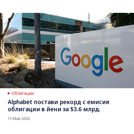
Облигации
Alphabet постави рекорд с емисия
облигации в йени за $3.6 млрд.
15 Май 2026