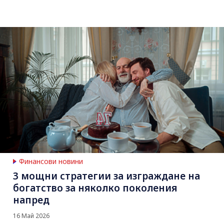
Финансови новини
3 мощни стратегии за изграждане на
богатство за няколко поколения
напред
16 Май 2026