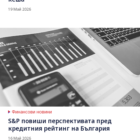
19 Май 2026
Финансови новини
S&P повиши перспективата пред
кредитния рейтинг на България
16 Май 2026