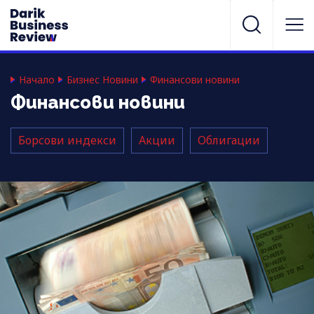
Начало
Бизнес Новини
Финансови новини
Финансови новини
Борсови индекси
Акции
Облигации