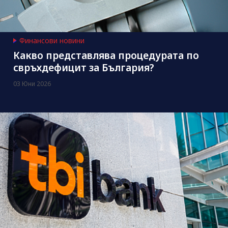
Финансови новини
Какво представлява процедурата по
свръхдефицит за България?
03 Юни 2026