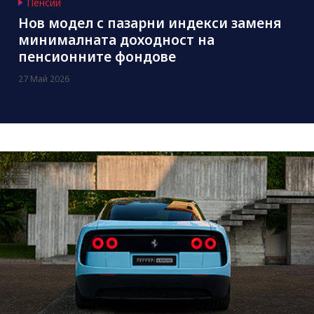
Пенсии
Нов модел с пазарни индекси заменя
минималната доходност на
пенсионните фондове
27 Май 2026