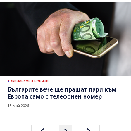
Финансови новини
Българите вече ще пращат пари към
Европа само с телефонен номер
15 Май 2026