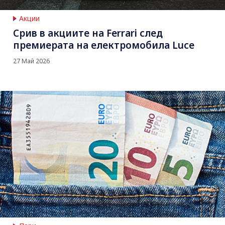
Акции
Срив в акциите на Ferrari след
премиерата на електромобила Luce
27 Май 2026