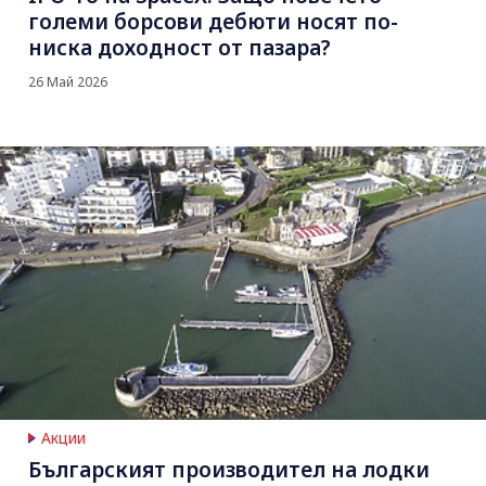
големи борсови дебюти носят по-
ниска доходност от пазара?
26 Май 2026
Акции
Българският производител на лодки