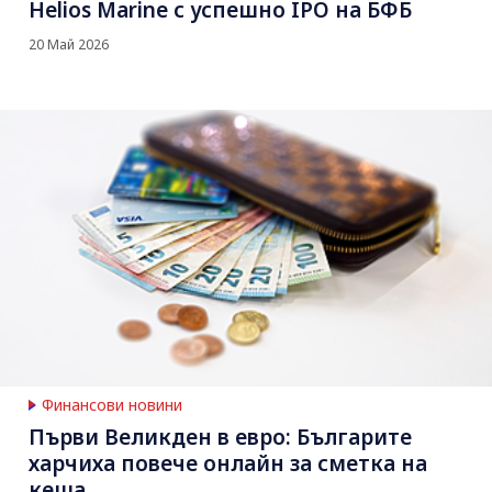
Helios Marine с успешно IPO на БФБ
20 Май 2026
Финансови новини
Първи Великден в евро: Българите
харчиха повече онлайн за сметка на
кеша