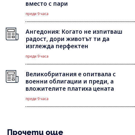
вместо с пари
преди 9 часа
Ангедония: Когато не изпитваш
радост, дори животът ти да
изглежда перфектен
преди 9 часа
Великобритания е опитвала с
военни облигации и преди, а
вложителите платиха цената
преди 9 часа
Прочети още