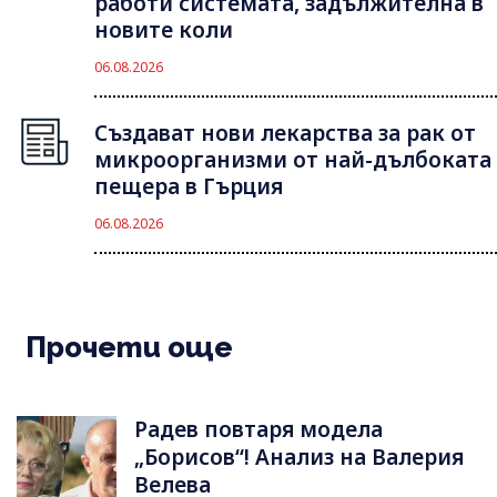
работи системата, задължителна в
новите коли
06.08.2026
Създават нови лекарства за рак от
микроорганизми от най-дълбоката
пещера в Гърция
06.08.2026
Прочети още
Радев повтаря модела
„Борисов“! Анализ на Валерия
Велева