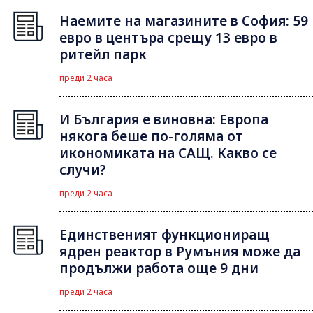
Наемите на магазините в София: 59
евро в центъра срещу 13 евро в
ритейл парк
преди 2 часа
И България е виновна: Европа
някога беше по-голяма от
икономиката на САЩ. Какво се
случи?
преди 2 часа
Единственият функциониращ
ядрен реактор в Румъния може да
продължи работа още 9 дни
преди 2 часа