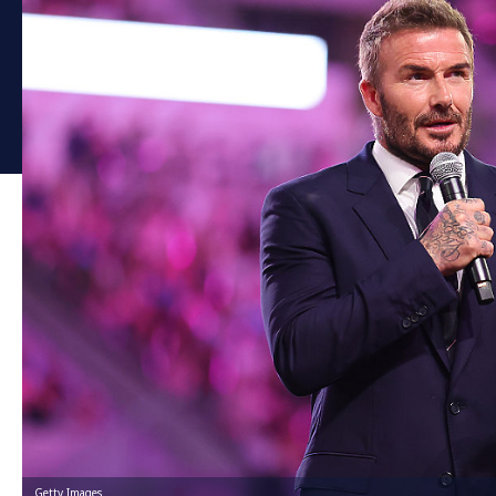
Getty Images