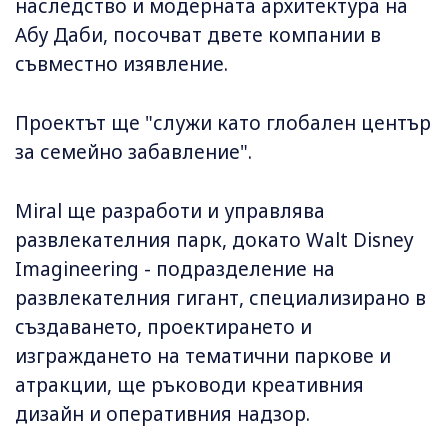
наследство и модерната архитектура на
Абу Даби, посочват двете компании в
съвместно изявление.
Проектът ще "служи като глобален център
за семейно забавление".
Miral ще разработи и управлява
развлекателния парк, докато Walt Disney
Imagineering - подразделение на
развлекателния гигант, специализирано в
създаването, проектирането и
изграждането на тематични паркове и
атракции, ще ръководи креативния
дизайн и оперативния надзор.