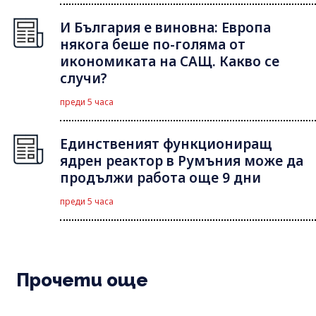
И България е виновна: Европа
някога беше по-голяма от
икономиката на САЩ. Какво се
случи?
преди 5 часа
Единственият функциониращ
ядрен реактор в Румъния може да
продължи работа още 9 дни
преди 5 часа
Прочети още