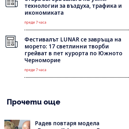
технологии за въздуха, трафика и
икономиката
преди 7 часа
Фестивалът LUNAR се завръща на
морето: 17 светлинни творби
грейват в пет курорта по Южното
Черноморие
преди 7 часа
Прочети още
Радев повтаря модела