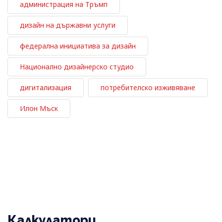
администрация на Тръмп
дизайн на държавни услуги
федерална инициатива за дизайн
Национално дизайнерско студио
дигитализация
потребителско изживяване
Илон Мъск
Калкулатори