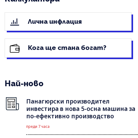
Лична инфлация
Кога ще стана богат?
Най-ново
Панагюрски производител
инвестира в нова 5-осна машина за
по-ефективно производство
преди 7 часа