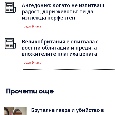
Ангедония: Когато не изпитваш
радост, дори животът ти да
изглежда перфектен
преди 9 часа
Великобритания е опитвала с
военни облигации и преди, а
вложителите платиха цената
преди 9 часа
Прочети още
Брутална гавра и убийство в