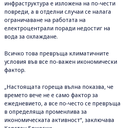
инфраструктура е изложена на по-чести
повреди, а в отделни случаи се налага
ограничаване на работата на
електроцентрали поради недостиг на
вода за охлаждане.
Всичко това превръща климатичните
условия във все по-важен икономически
фактор.
„Настоящата гореща вълна показва, че
времето вече не е само фактор за
ежедневието, а все по-често се превръща
в определяща променлива за
икономическата активност“, заключава