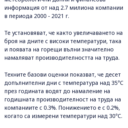
информация от над 2.7 милиона компании
в периода 2000 - 2021 г.
Те установяват, че както увеличаването на
броя на дните с високи температури, така
и появата на горещи вълни значително
намаляват производителността на труда.
Техните базови оценки показват, че десет
допълнителни дни с температура над 35°C
през годината водят до намаление на
годишната производителност на труда на
компаниите с 0.3%. Понижението е с 0.2%,
когато са измерени температури над 30°C.