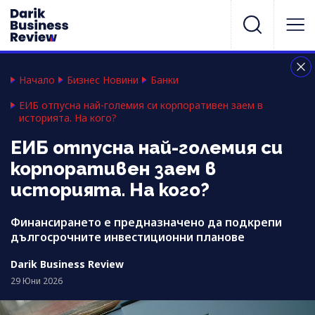
Начало
Бизнес Новини
Банки
ЕИБ отпусна най-големия си корпоративен заем в
историята. На кого?
ЕИБ отпусна най-големия си
корпоративен заем в
историята. На кого?
Финансирането е предназначено да подкрепи
дългосрочните инвестиционни планове
Darik Business Review
29 Юни 2026