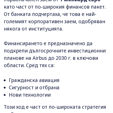
като част от по-широкия финансов пакет.
От банката подчертаха, че това е най-
големият корпоративен заем, одобряван
някога от институцията.
Финансирането е предназначено да
подкрепи дългосрочните инвестиционни
планове на Airbus до 2030 г. в ключови
области. Сред тях са:
Гражданска авиация
Сигурност и отбрана
Нови технологии
Този ход е част от по-широката стратегия