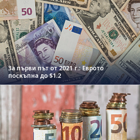
За първи път от 2021 г.: Еврото
поскъпна до $1.2