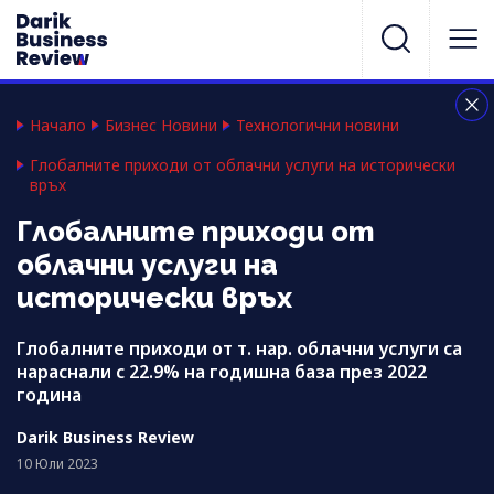
Начало
Бизнес Новини
Технологични новини
Глобалните приходи от облачни услуги на исторически
връх
Глобалните приходи от
облачни услуги на
исторически връх
Глобалните приходи от т. нар. облачни услуги са
нараснали с 22.9% на годишна база през 2022
година
Darik Business Review
10 Юли 2023