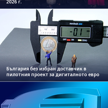
2026 г.
България без избран доставчик в
пилотния проект за дигиталното евро