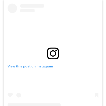
View this post on Instagram