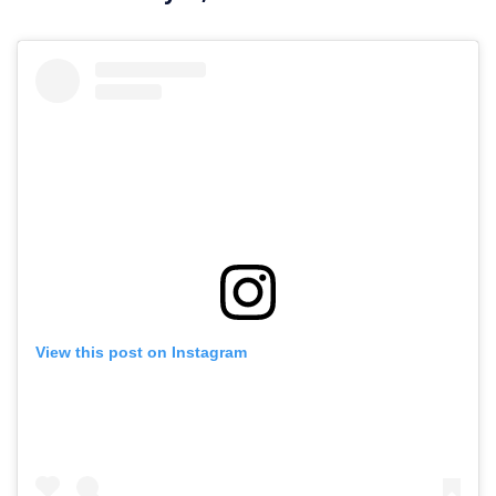
View this post on Instagram