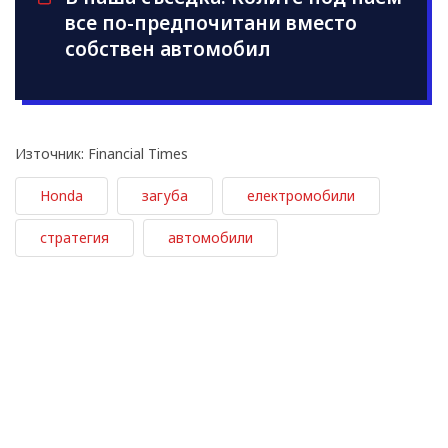
все по-предпочитани вместо
собствен автомобил
Източник: Financial Times
Honda
загуба
електромобили
стратегия
автомобили