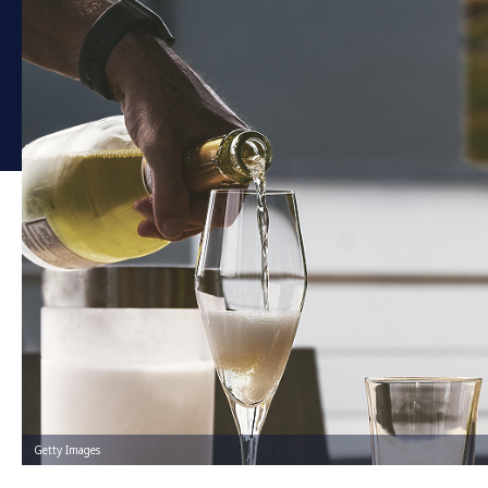
Getty Images