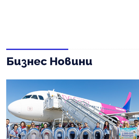
Бизнес Новини