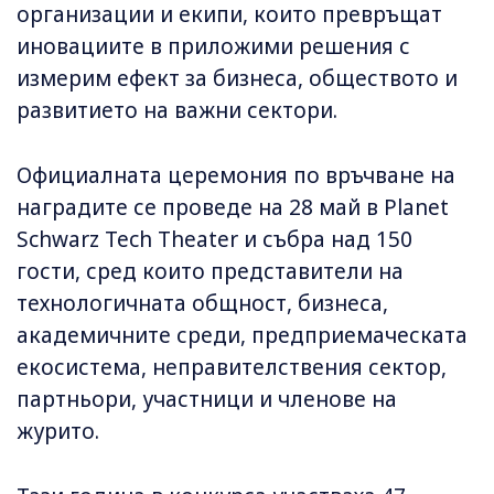
организации и екипи, които превръщат
иновациите в приложими решения с
измерим ефект за бизнеса, обществото и
развитието на важни сектори.
Официалната церемония по връчване на
наградите се проведе на 28 май в Planet
Schwarz Tech Theater и събра над 150
гости, сред които представители на
технологичната общност, бизнеса,
академичните среди, предприемаческата
екосистема, неправителствения сектор,
партньори, участници и членове на
журито.