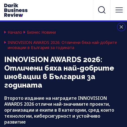
Начало
Бизнес Новини
INNOVISION AWARDS 2026: Отличени бяха най-добрите
иновации в България за годината
INNOVISION AWARDS 2026:
Отличени бяха най-добрите
иновации в България за
годината
Второто издание на наградите INNOVISION
AWARDS 2026 отличи най-значимите проекти,
организации и екипи в 8 категории, сред които
технологии, киберсигурност и устойчиво
развитие