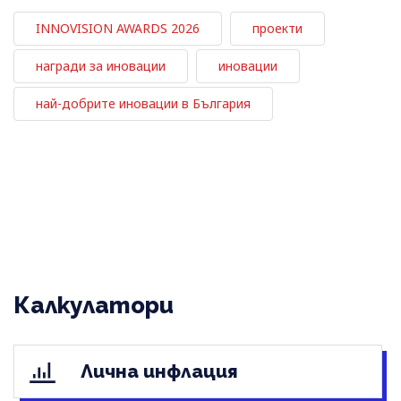
INNOVISION AWARDS 2026
проекти
награди за иновации
иновации
най-добрите иновации в България
Калкулатори
Лична инфлация