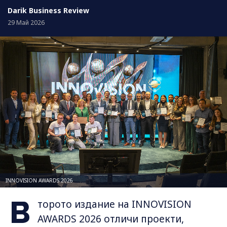
Darik Business Review
29 Май 2026
INNOVISION AWARDS 2026
В
торото издание на INNOVISION
AWARDS 2026 отличи проекти,