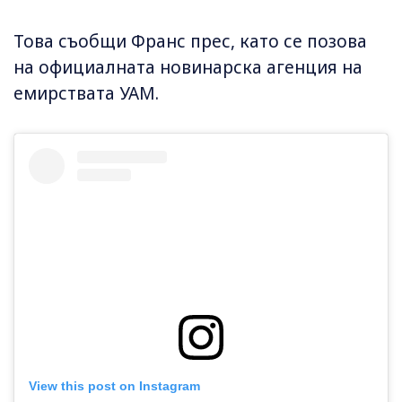
Това съобщи Франс прес, като се позова
на официалната новинарска агенция на
емирствата УАМ.
View this post on Instagram