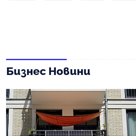
Бизнес Новини