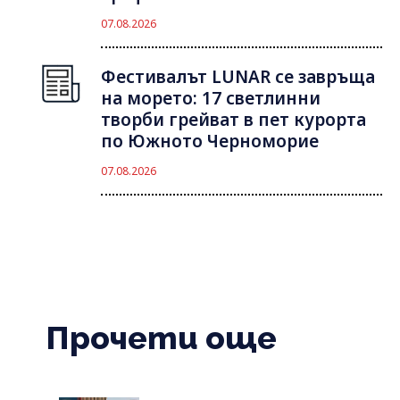
07.08.2026
Фестивалът LUNAR се завръща
на морето: 17 светлинни
творби грейват в пет курорта
по Южното Черноморие
07.08.2026
Прочети още