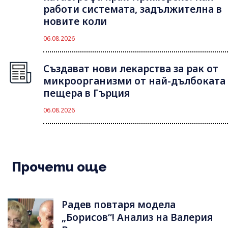
работи системата, задължителна в
новите коли
06.08.2026
Създават нови лекарства за рак от
микроорганизми от най-дълбоката
пещера в Гърция
06.08.2026
Прочети още
Радев повтаря модела
„Борисов“! Анализ на Валерия