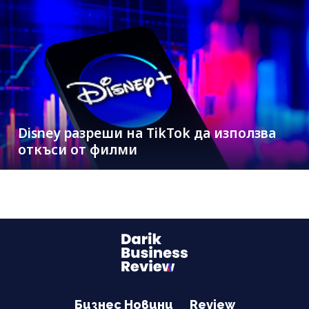
Disney разреши на TikTok да използва
откъси от филми
Бизнес Новини
Review