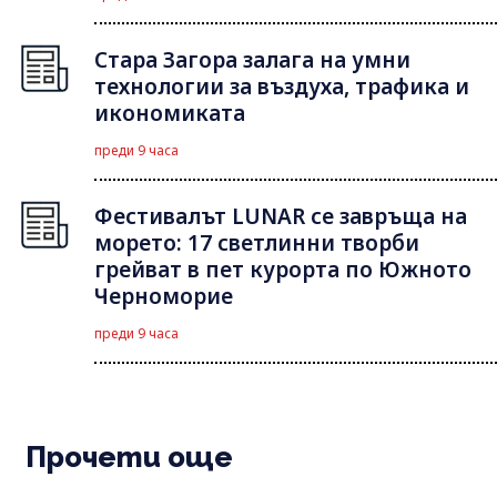
Стара Загора залага на умни
технологии за въздуха, трафика и
икономиката
преди 9 часа
Фестивалът LUNAR се завръща на
морето: 17 светлинни творби
грейват в пет курорта по Южното
Черноморие
преди 9 часа
Прочети още