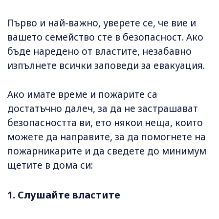
Първо и най-важно, уверете се, че вие ​​и
вашето семейство сте в безопасност. Ако
бъде наредено от властите, незабавно
изпълнете всички заповеди за евакуация.
Ако имате време и пожарите са
достатъчно далеч, за да не застрашават
безопасността ви, ето някои неща, които
можете да направите, за да помогнете на
пожарникарите и да сведете до минимум
щетите в дома си:
1. Слушайте властите