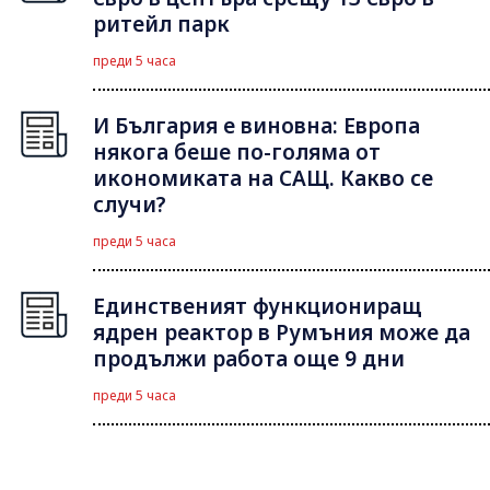
ритейл парк
преди 5 часа
И България е виновна: Европа
някога беше по-голяма от
икономиката на САЩ. Какво се
случи?
преди 5 часа
Единственият функциониращ
ядрен реактор в Румъния може да
продължи работа още 9 дни
преди 5 часа