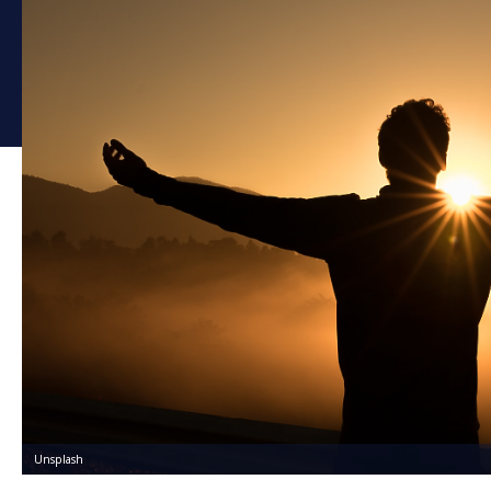
Unsplash