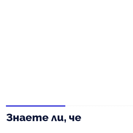
Знаете ли, че