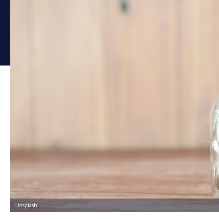
Unsplash