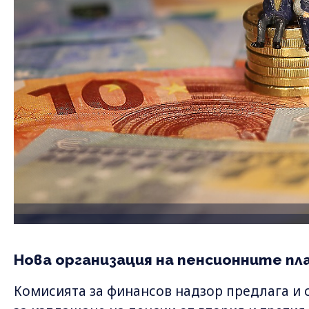
Нова организация на пенсионните п
Комисията за финансов надзор предлага и 