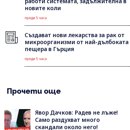
работи системата, задължителна в
новите коли
преди 5 часа
Създават нови лекарства за рак от
микроорганизми от най-дълбоката
пещера в Гърция
преди 5 часа
Прочети още
Явор Дачков: Радев не лъже!
Само раздухват много
скандали около него!