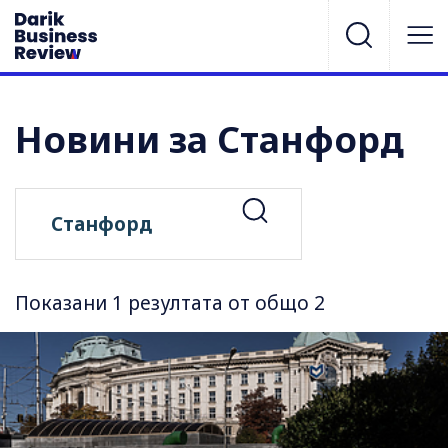
Новини за Станфорд
Показани 1 резултата от общо 2