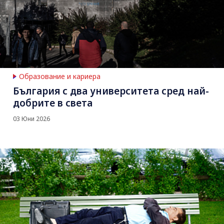
Образование и кариера
България с два университета сред най-
добрите в света
03 Юни 2026